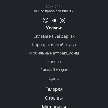
2014-2024
© Все права защищены.
Услуги:
Сплавы на байдарках
Корпоративный отдых
Мобильные аттракционы
Квесты
Зимний отдых
Цены
Галерея
Отзывы
Маршруты