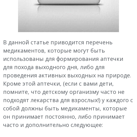
В данной статье приводится перечень
медикаментов, которые могут быть
использованы для формирования аптечки
для похода выходного дня, либо для
проведения активных выходных на природе.
Кроме этой аптечки, (если с вами дети,
помните, что детскому организму часто не
подходят лекарства для взрослых!) у каждого с
собой должны быть медикаменты, которые
он принимает постоянно, либо принимает
часто и дополнительно следующее: