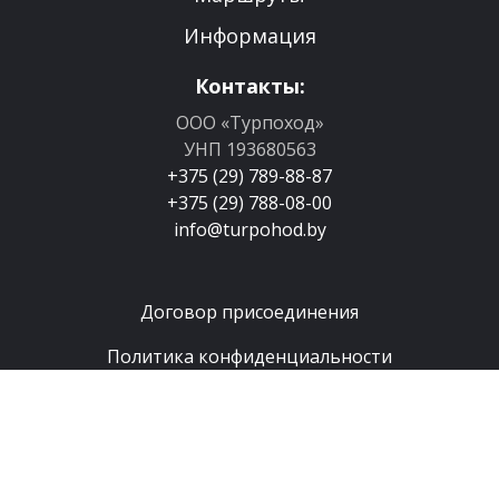
Информация
Контакты:
ООО «Турпоход»
УНП 193680563
+375 (29) 789-88-87
+375 (29) 788-08-00
info@turpohod.by
Договор присоединения
Политика конфиденциальности