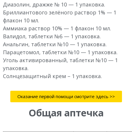
Диазолин, дражже № 10 — 1 упаковка.
Бриллиантового зелёного раствор 1% — 1
флакон 10 мл.
Аммиака раствор 10% — 1 флакон 10 мл.
Валидол, таблетки №6 — 1 упаковка.
Анальгин, таблетки №10 — 1 упаковка.
Парацетомол, таблетки №10 — 1 упаковка.
Уголь активированный, таблетки №10 — 1
упаковка.
Солнцезащитный крем – 1 упаковка.
Оказание первой помощи смотрите здесь >>
Общая аптечка