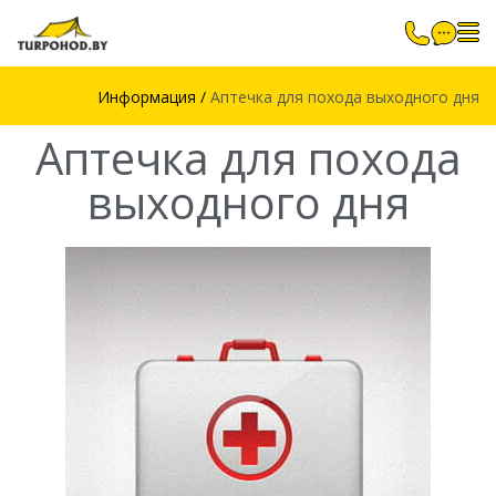
Информация
/
Аптечка для похода выходного дня
Аптечка для похода
выходного дня