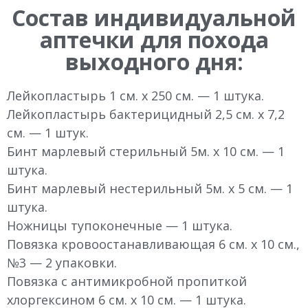
Состав индивидуальной
аптечки для похода
выходного дня:
Лейкопластырь 1 см. х 250 см. — 1 штука.
Лейкопластырь бактерицидный 2,5 см. х 7,2
см. — 1 штук.
Бинт марлевый стерильный 5м. х 10 см. — 1
штука.
Бинт марлевый нестерильный 5м. х 5 см. — 1
штука.
Ножницы тупоконечные — 1 штука.
Повязка кровоостанавливающая 6 см. x 10 см.,
№3 — 2 упаковки.
Повязка с антимикробной пропиткой
хлоргексином 6 см. x 10 см. — 1 штука.